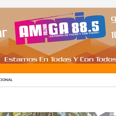
CIONAL