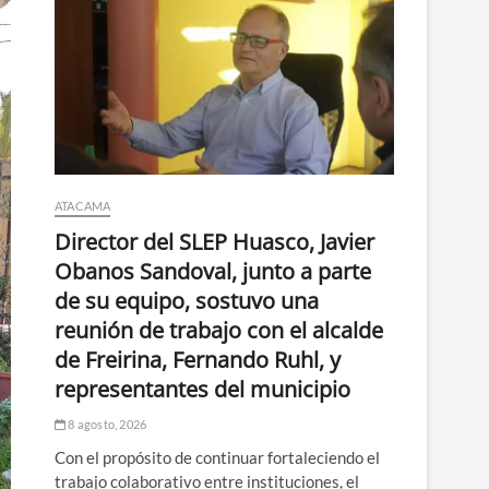
ATACAMA
Director del SLEP Huasco, Javier
Obanos Sandoval, junto a parte
de su equipo, sostuvo una
reunión de trabajo con el alcalde
de Freirina, Fernando Ruhl, y
representantes del municipio
8 agosto, 2026
Con el propósito de continuar fortaleciendo el
trabajo colaborativo entre instituciones, el