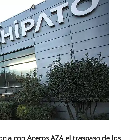
cia con Aceros AZA el traspaso de los