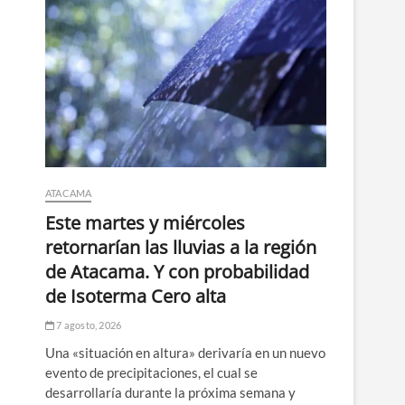
ATACAMA
Este martes y miércoles
retornarían las lluvias a la región
de Atacama. Y con probabilidad
de Isoterma Cero alta
7 agosto, 2026
Una «situación en altura» derivaría en un nuevo
evento de precipitaciones, el cual se
desarrollaría durante la próxima semana y