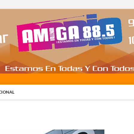
CIONAL