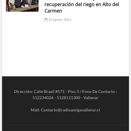
recuperación del riego en Alto del
Carmen
10 agosto, 2026
Dirección: Calle Brasil #571 - Piso 3 / Fono De Contacto :
512234026 - 5128111300 - Vallenar
Mail: Contacto@radioamigavallenar.cl