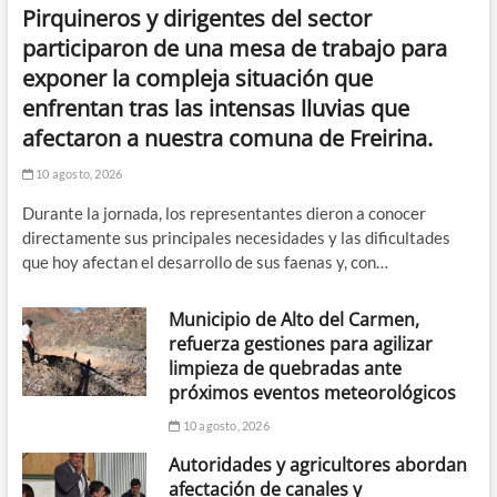
Pirquineros y dirigentes del sector
participaron de una mesa de trabajo para
exponer la compleja situación que
enfrentan tras las intensas lluvias que
afectaron a nuestra comuna de Freirina.
10 agosto, 2026
Durante la jornada, los representantes dieron a conocer
directamente sus principales necesidades y las dificultades
que hoy afectan el desarrollo de sus faenas y, con…
Municipio de Alto del Carmen,
refuerza gestiones para agilizar
limpieza de quebradas ante
próximos eventos meteorológicos
10 agosto, 2026
Autoridades y agricultores abordan
afectación de canales y