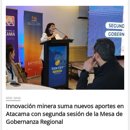
ATACAMA
Innovación minera suma nuevos aportes en
Atacama con segunda sesión de la Mesa de
Gobernanza Regional