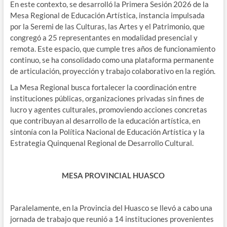
En este contexto, se desarrolló la Primera Sesión 2026 de la
Mesa Regional de Educación Artística, instancia impulsada
por la Seremi de las Culturas, las Artes y el Patrimonio, que
congregó a 25 representantes en modalidad presencial y
remota. Este espacio, que cumple tres años de funcionamiento
continuo, se ha consolidado como una plataforma permanente
de articulación, proyección y trabajo colaborativo en la región.
La Mesa Regional busca fortalecer la coordinación entre
instituciones públicas, organizaciones privadas sin fines de
lucro y agentes culturales, promoviendo acciones concretas
que contribuyan al desarrollo de la educación artística, en
sintonía con la Política Nacional de Educación Artística y la
Estrategia Quinquenal Regional de Desarrollo Cultural.
MESA PROVINCIAL HUASCO
Paralelamente, en la Provincia del Huasco se llevó a cabo una
jornada de trabajo que reunió a 14 instituciones provenientes