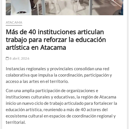
ATACAMA
Más de 40 instituciones articulan
trabajo para reforzar la educación
artística en Atacama
8 abril, 2026
Instancias regionales y provinciales consolidan una red
colaborativa que impulsa la coordinación, participación y
acceso a las artes en el territorio.
Con una amplia participación de organizaciones e
instituciones culturales y educativas, la región de Atacama
inicio un nuevo ciclo de trabajo articulado para fortalecer la
educación artística, reuniendo a más de 40 actores del
ecosistema cultural en espacios de coordinación regional y
territorial.