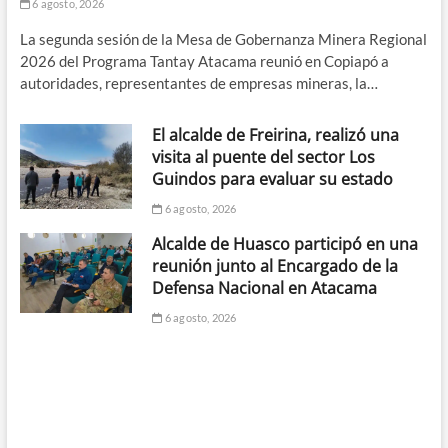
6 agosto, 2026
La segunda sesión de la Mesa de Gobernanza Minera Regional
2026 del Programa Tantay Atacama reunió en Copiapó a
autoridades, representantes de empresas mineras, la…
El alcalde de Freirina, realizó una
visita al puente del sector Los
Guindos para evaluar su estado
6 agosto, 2026
Alcalde de Huasco participó en una
reunión junto al Encargado de la
Defensa Nacional en Atacama
6 agosto, 2026