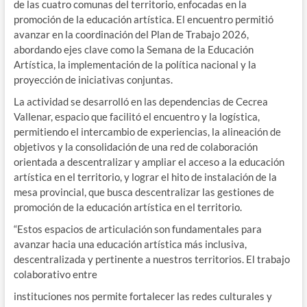
de las cuatro comunas del territorio, enfocadas en la
promoción de la educación artística. El encuentro permitió
avanzar en la coordinación del Plan de Trabajo 2026,
abordando ejes clave como la Semana de la Educación
Artística, la implementación de la política nacional y la
proyección de iniciativas conjuntas.
La actividad se desarrolló en las dependencias de Cecrea
Vallenar, espacio que facilitó el encuentro y la logística,
permitiendo el intercambio de experiencias, la alineación de
objetivos y la consolidación de una red de colaboración
orientada a descentralizar y ampliar el acceso a la educación
artística en el territorio, y lograr el hito de instalación de la
mesa provincial, que busca descentralizar las gestiones de
promoción de la educación artística en el territorio.
“Estos espacios de articulación son fundamentales para
avanzar hacia una educación artística más inclusiva,
descentralizada y pertinente a nuestros territorios. El trabajo
colaborativo entre
instituciones nos permite fortalecer las redes culturales y