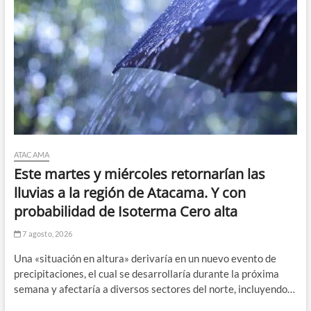
ATACAMA
Este martes y miércoles retornarían las
lluvias a la región de Atacama. Y con
probabilidad de Isoterma Cero alta
7 agosto, 2026
Una «situación en altura» derivaría en un nuevo evento de
precipitaciones, el cual se desarrollaría durante la próxima
semana y afectaría a diversos sectores del norte, incluyendo…