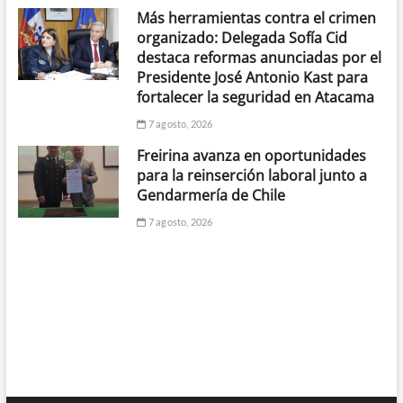
Más herramientas contra el crimen
organizado: Delegada Sofía Cid
destaca reformas anunciadas por el
Presidente José Antonio Kast para
fortalecer la seguridad en Atacama
7 agosto, 2026
Freirina avanza en oportunidades
para la reinserción laboral junto a
Gendarmería de Chile
7 agosto, 2026