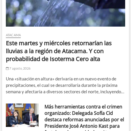
ATACAMA
Este martes y miércoles retornarían las
lluvias a la región de Atacama. Y con
probabilidad de Isoterma Cero alta
7 agosto, 2026
Una «situación en altura» derivaría en un nuevo evento de
precipitaciones, el cual se desarrollaría durante la próxima
semana y afectaría a diversos sectores del norte, incluyendo…
Más herramientas contra el crimen
organizado: Delegada Sofía Cid
destaca reformas anunciadas por el
Presidente José Antonio Kast para