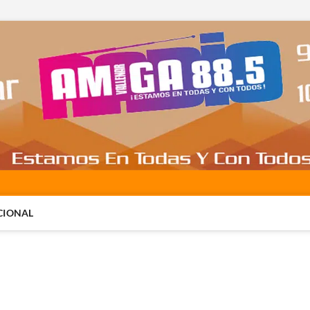
CIONAL