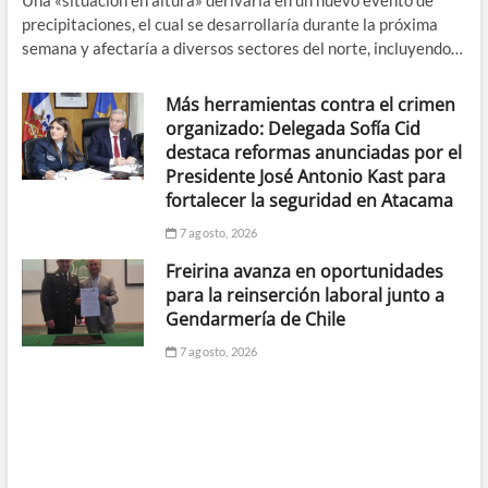
precipitaciones, el cual se desarrollaría durante la próxima
semana y afectaría a diversos sectores del norte, incluyendo…
Más herramientas contra el crimen
organizado: Delegada Sofía Cid
destaca reformas anunciadas por el
Presidente José Antonio Kast para
fortalecer la seguridad en Atacama
7 agosto, 2026
Freirina avanza en oportunidades
para la reinserción laboral junto a
Gendarmería de Chile
7 agosto, 2026