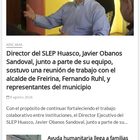
ATACAMA
Director del SLEP Huasco, Javier Obanos
Sandoval, junto a parte de su equipo,
sostuvo una reunión de trabajo con el
alcalde de Freirina, Fernando Ruhl, y
representantes del municipio
8 agosto, 2026
Con el propósito de continuar fortaleciendo el trabajo
colaborativo entre instituciones, el Director Ejecutivo del
SLEP Huasco, Javier Obanos Sandoval, junto a parte de su…
Ayuda humanitaria llega a familias