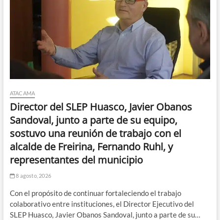
ATACAMA
Director del SLEP Huasco, Javier Obanos
Sandoval, junto a parte de su equipo,
sostuvo una reunión de trabajo con el
alcalde de Freirina, Fernando Ruhl, y
representantes del municipio
8 agosto, 2026
Con el propósito de continuar fortaleciendo el trabajo
colaborativo entre instituciones, el Director Ejecutivo del
SLEP Huasco, Javier Obanos Sandoval, junto a parte de su…