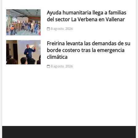
Ayuda humanitaria llega a familias
del sector La Verbena en Vallenar
8 agosto, 2026
Freirina levanta las demandas de su
borde costero tras la emergencia
climática
8 agosto, 2026