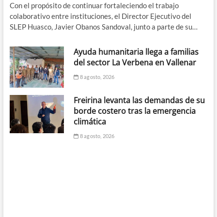
Con el propósito de continuar fortaleciendo el trabajo
colaborativo entre instituciones, el Director Ejecutivo del
SLEP Huasco, Javier Obanos Sandoval, junto a parte de su…
Ayuda humanitaria llega a familias
del sector La Verbena en Vallenar
8 agosto, 2026
Freirina levanta las demandas de su
borde costero tras la emergencia
climática
8 agosto, 2026