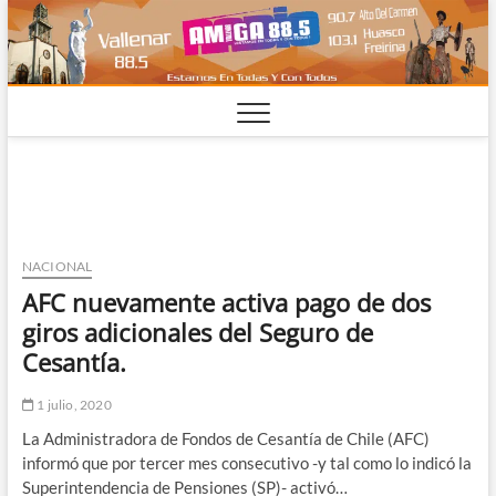
Saltar
al
contenido
NACIONAL
AFC nuevamente activa pago de dos
giros adicionales del Seguro de
Cesantía.
1 julio, 2020
La Administradora de Fondos de Cesantía de Chile (AFC)
informó que por tercer mes consecutivo -y tal como lo indicó la
Superintendencia de Pensiones (SP)- activó…