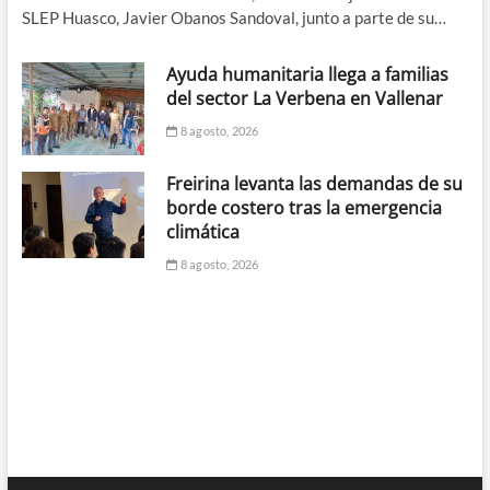
SLEP Huasco, Javier Obanos Sandoval, junto a parte de su…
Ayuda humanitaria llega a familias
del sector La Verbena en Vallenar
8 agosto, 2026
Freirina levanta las demandas de su
borde costero tras la emergencia
climática
8 agosto, 2026