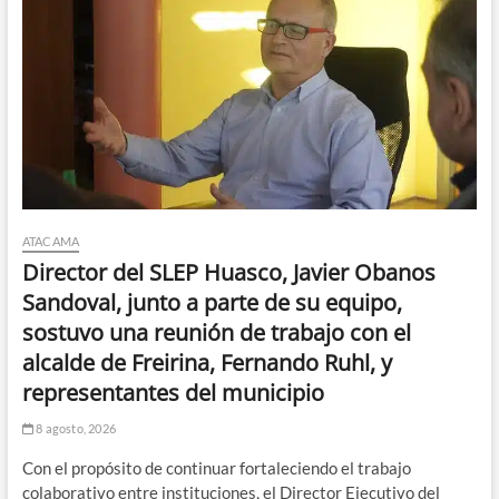
ATACAMA
Director del SLEP Huasco, Javier Obanos
Sandoval, junto a parte de su equipo,
sostuvo una reunión de trabajo con el
alcalde de Freirina, Fernando Ruhl, y
representantes del municipio
8 agosto, 2026
Con el propósito de continuar fortaleciendo el trabajo
colaborativo entre instituciones, el Director Ejecutivo del