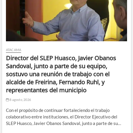
ATACAMA
Director del SLEP Huasco, Javier Obanos
Sandoval, junto a parte de su equipo,
sostuvo una reunión de trabajo con el
alcalde de Freirina, Fernando Ruhl, y
representantes del municipio
8 agosto, 2026
Con el propósito de continuar fortaleciendo el trabajo
colaborativo entre instituciones, el Director Ejecutivo del
SLEP Huasco, Javier Obanos Sandoval, junto a parte de su…