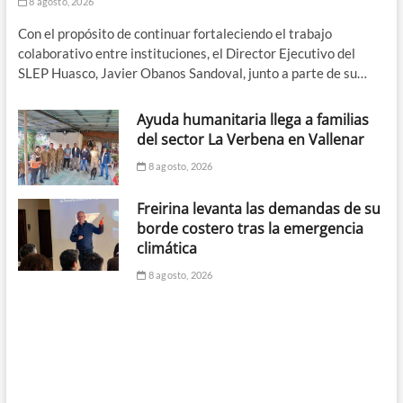
8 agosto, 2026
Con el propósito de continuar fortaleciendo el trabajo
colaborativo entre instituciones, el Director Ejecutivo del
SLEP Huasco, Javier Obanos Sandoval, junto a parte de su…
Ayuda humanitaria llega a familias
del sector La Verbena en Vallenar
8 agosto, 2026
Freirina levanta las demandas de su
borde costero tras la emergencia
climática
8 agosto, 2026