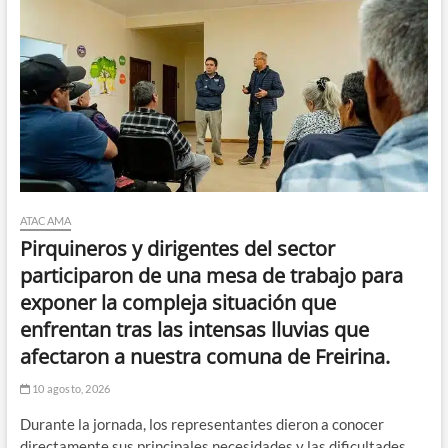
ATACAMA
Pirquineros y dirigentes del sector
participaron de una mesa de trabajo para
exponer la compleja situación que
enfrentan tras las intensas lluvias que
afectaron a nuestra comuna de Freirina.
10 agosto, 2026
Durante la jornada, los representantes dieron a conocer
directamente sus principales necesidades y las dificultades