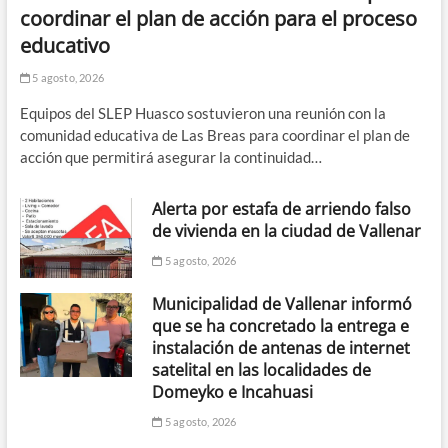
coordinar el plan de acción para el proceso
educativo
5 agosto, 2026
Equipos del SLEP Huasco sostuvieron una reunión con la
comunidad educativa de Las Breas para coordinar el plan de
acción que permitirá asegurar la continuidad…
Alerta por estafa de arriendo falso
de vivienda en la ciudad de Vallenar
5 agosto, 2026
Municipalidad de Vallenar informó
que se ha concretado la entrega e
instalación de antenas de internet
satelital en las localidades de
Domeyko e Incahuasi
5 agosto, 2026