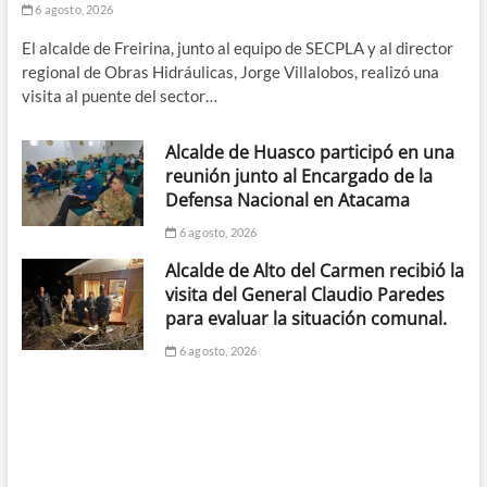
6 agosto, 2026
El alcalde de Freirina, junto al equipo de SECPLA y al director
regional de Obras Hidráulicas, Jorge Villalobos, realizó una
visita al puente del sector…
Alcalde de Huasco participó en una
reunión junto al Encargado de la
Defensa Nacional en Atacama
6 agosto, 2026
Alcalde de Alto del Carmen recibió la
visita del General Claudio Paredes
para evaluar la situación comunal.
6 agosto, 2026