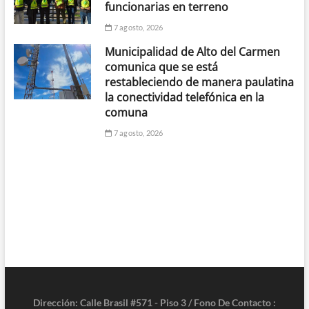
funcionarias en terreno
7 agosto, 2026
Municipalidad de Alto del Carmen
comunica que se está
restableciendo de manera paulatina
la conectividad telefónica en la
comuna
7 agosto, 2026
Dirección: Calle Brasil #571 - Piso 3 / Fono De Contacto :