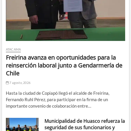
ATACAMA
Freirina avanza en oportunidades para la
reinserción laboral junto a Gendarmería de
Chile
7 agosto, 2026
Hasta la ciudad de Copiapó llegó el alcalde de Freirina,
Fernando Ruhl Pérez, para participar en la firma de un
importante convenio de colaboración entre…
Municipalidad de Huasco refuerza la
seguridad de sus funcionarios y