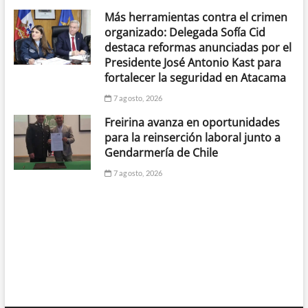
Más herramientas contra el crimen
organizado: Delegada Sofía Cid
destaca reformas anunciadas por el
Presidente José Antonio Kast para
fortalecer la seguridad en Atacama
7 agosto, 2026
Freirina avanza en oportunidades
para la reinserción laboral junto a
Gendarmería de Chile
7 agosto, 2026