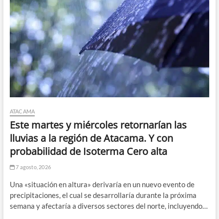
ATACAMA
Este martes y miércoles retornarían las
lluvias a la región de Atacama. Y con
probabilidad de Isoterma Cero alta
7 agosto, 2026
Una «situación en altura» derivaría en un nuevo evento de
precipitaciones, el cual se desarrollaría durante la próxima
semana y afectaría a diversos sectores del norte, incluyendo…