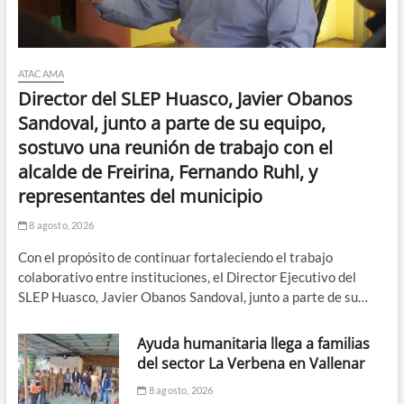
ATACAMA
Director del SLEP Huasco, Javier Obanos
Sandoval, junto a parte de su equipo,
sostuvo una reunión de trabajo con el
alcalde de Freirina, Fernando Ruhl, y
representantes del municipio
8 agosto, 2026
Con el propósito de continuar fortaleciendo el trabajo
colaborativo entre instituciones, el Director Ejecutivo del
SLEP Huasco, Javier Obanos Sandoval, junto a parte de su…
Ayuda humanitaria llega a familias
del sector La Verbena en Vallenar
8 agosto, 2026