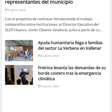
representantes del municipio
8 agosto, 2026
Con el propósito de continuar fortaleciendo el trabajo
colaborativo entre instituciones, el Director Ejecutivo del
SLEP Huasco, Javier Obanos Sandoval, junto a parte de su…
Ayuda humanitaria llega a familias
del sector La Verbena en Vallenar
8 agosto, 2026
Freirina levanta las demandas de su
borde costero tras la emergencia
climática
8 agosto, 2026